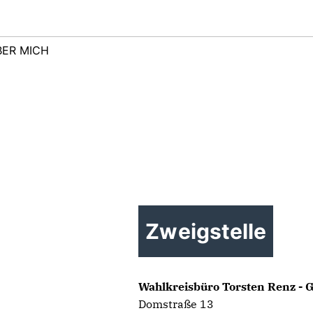
BER MICH
Zweigstelle
Wahlkreisbüro Torsten Renz - 
Domstraße 13