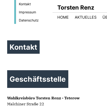
Kontakt
Torsten Renz
Impressum
HOME
AKTUELLES
Ü
Datenschutz
Kontakt
Geschäftsstelle
Wahlkreisbüro Torsten Renz - Teterow
Malchiner Straße 22