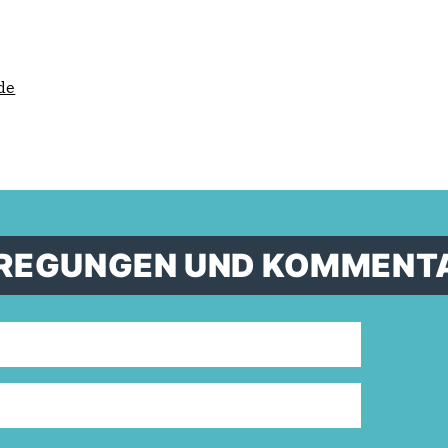
de
ANREGUNGEN UND KOMMENT