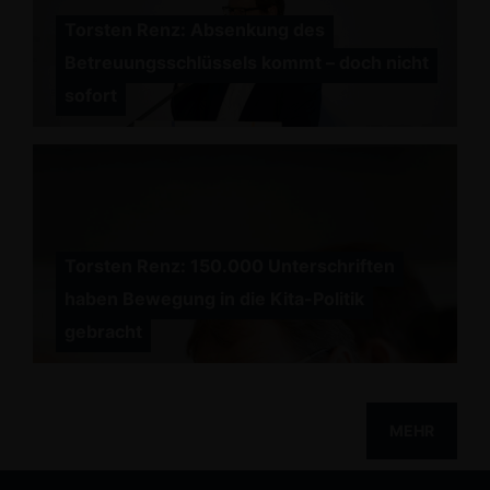
Torsten Renz: Absenkung des
Betreuungsschlüssels kommt – doch nicht
sofort
Torsten Renz: 150.000 Unterschriften
haben Bewegung in die Kita-Politik
gebracht
MEHR