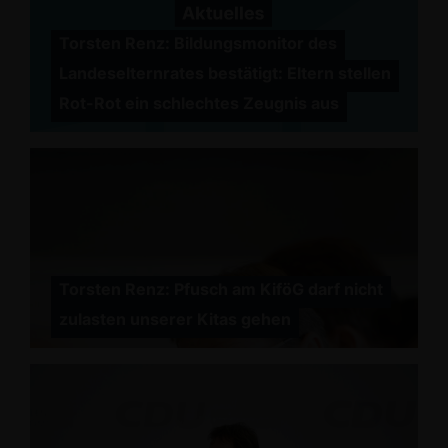
Torsten Renz: Bildungsmonitor des
Landeselternrates bestätigt: Eltern stellen
Rot-Rot ein schlechtes Zeugnis aus
Torsten Renz: Pfusch am KiföG darf nicht
zulasten unserer Kitas gehen