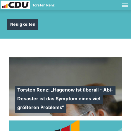
Torsten Renz
Neuigkeiten
Torsten Renz: „Hagenow ist überall - Abi-
Desaster ist das Symptom eines viel
größeren Problems“