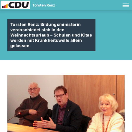
Torsten Renz
Torsten Renz: Bildungsministerin
verabschiedet sich in den
Weihnachtsurlaub – Schulen und Kitas
werden mit Krankheitswelle allein
gelassen