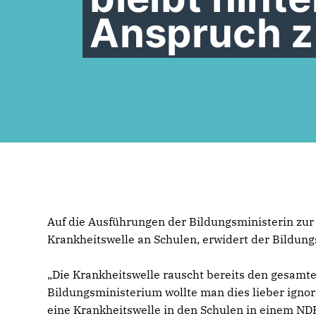
Anspruch z
Auf die Ausführungen der Bildungsministerin zur
Krankheitswelle an Schulen, erwidert der Bildung
Die Krankheitswelle rauscht bereits den gesa
Bildungsministerium wollte man dies lieber ignor
eine Krankheitswelle in den Schulen in einem ND