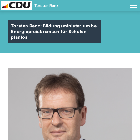
Torsten Renz
Torsten Renz: Bildungsministerium bei
Energiepreisbremsen für Schulen
planlos