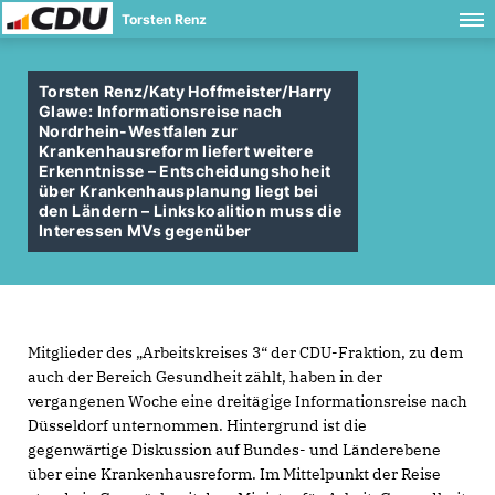
Torsten Renz
Torsten Renz/Katy Hoffmeister/Harry
Glawe: Informationsreise nach
Nordrhein-Westfalen zur
Krankenhausreform liefert weitere
Erkenntnisse – Entscheidungshoheit
über Krankenhausplanung liegt bei
den Ländern – Linkskoalition muss die
Interessen MVs gegenüber
Mitglieder des „Arbeitskreises 3“ der CDU-Fraktion, zu dem
auch der Bereich Gesundheit zählt, haben in der
vergangenen Woche eine dreitägige Informationsreise nach
Düsseldorf unternommen. Hintergrund ist die
gegenwärtige Diskussion auf Bundes- und Länderebene
über eine Krankenhausreform. Im Mittelpunkt der Reise