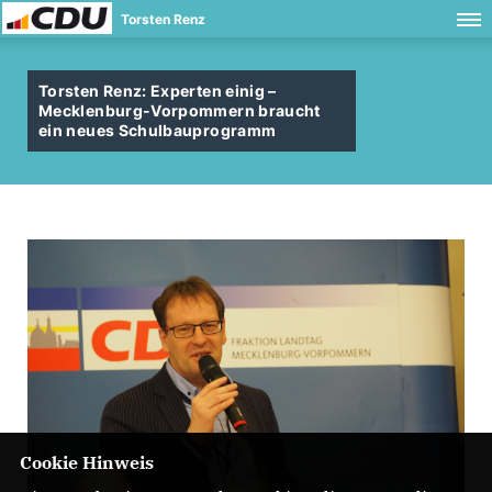
Torsten Renz
Torsten Renz: Experten einig –
Mecklenburg-Vorpommern braucht
ein neues Schulbauprogramm
Cookie Hinweis